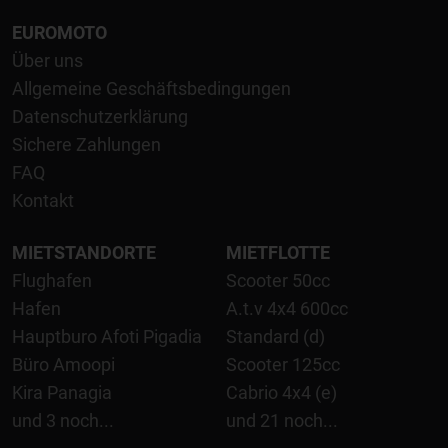
EUROMOTO
Über uns
Allgemeine Geschäftsbedingungen
Datenschutzerklärung
Sichere Zahlungen
FAQ
Kontakt
MIETSTANDORTE
MIETFLOTTE
Flughafen
Scooter 50cc
Hafen
A.t.v 4x4 600cc
Hauptburo Afoti Pigadia
Standard (d)
Büro Amoopi
Scooter 125cc
Kira Panagia
Cabrio 4x4 (e)
und 3 noch...
und 21 noch...