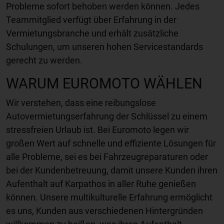
Probleme sofort behoben werden können. Jedes
Teammitglied verfügt über Erfahrung in der
Vermietungsbranche und erhält zusätzliche
Schulungen, um unseren hohen Servicestandards
gerecht zu werden.
WARUM EUROMOTO WÄHLEN
Wir verstehen, dass eine reibungslose
Autovermietungserfahrung der Schlüssel zu einem
stressfreien Urlaub ist. Bei Euromoto legen wir
großen Wert auf schnelle und effiziente Lösungen für
alle Probleme, sei es bei Fahrzeugreparaturen oder
bei der Kundenbetreuung, damit unsere Kunden ihren
Aufenthalt auf Karpathos in aller Ruhe genießen
können. Unsere multikulturelle Erfahrung ermöglicht
es uns, Kunden aus verschiedenen Hintergründen