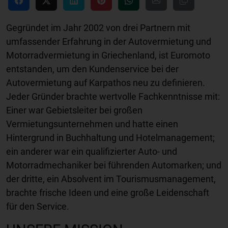
Gegründet im Jahr 2002 von drei Partnern mit
umfassender Erfahrung in der Autovermietung und
Motorradvermietung in Griechenland, ist Euromoto
entstanden, um den Kundenservice bei der
Autovermietung auf Karpathos neu zu definieren.
Jeder Gründer brachte wertvolle Fachkenntnisse mit:
Einer war Gebietsleiter bei großen
Vermietungsunternehmen und hatte einen
Hintergrund in Buchhaltung und Hotelmanagement;
ein anderer war ein qualifizierter Auto- und
Motorradmechaniker bei führenden Automarken; und
der dritte, ein Absolvent im Tourismusmanagement,
brachte frische Ideen und eine große Leidenschaft
für den Service.