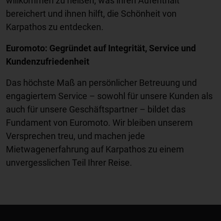
willkommen zu heißen, was ihren Aufenthalt
bereichert und ihnen hilft, die Schönheit von
Karpathos zu entdecken.
Euromoto: Gegründet auf Integrität, Service und
Kundenzufriedenheit
Das höchste Maß an persönlicher Betreuung und
engagiertem Service – sowohl für unsere Kunden als
auch für unsere Geschäftspartner – bildet das
Fundament von Euromoto. Wir bleiben unserem
Versprechen treu, und machen jede
Mietwagenerfahrung auf Karpathos zu einem
unvergesslichen Teil Ihrer Reise.