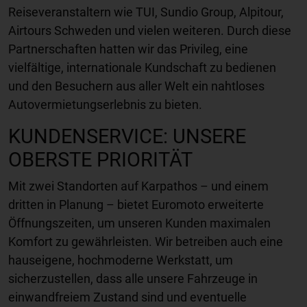
Reiseveranstaltern wie TUI, Sundio Group, Alpitour,
Airtours Schweden und vielen weiteren. Durch diese
Partnerschaften hatten wir das Privileg, eine
vielfältige, internationale Kundschaft zu bedienen
und den Besuchern aus aller Welt ein nahtloses
Autovermietungserlebnis zu bieten.
KUNDENSERVICE: UNSERE
OBERSTE PRIORITÄT
Mit zwei Standorten auf Karpathos – und einem
dritten in Planung – bietet Euromoto erweiterte
Öffnungszeiten, um unseren Kunden maximalen
Komfort zu gewährleisten. Wir betreiben auch eine
hauseigene, hochmoderne Werkstatt, um
sicherzustellen, dass alle unsere Fahrzeuge in
einwandfreiem Zustand sind und eventuelle