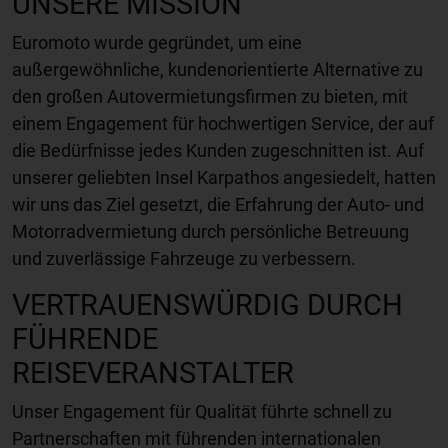
UNSERE MISSION
Euromoto wurde gegründet, um eine
außergewöhnliche, kundenorientierte Alternative zu
den großen Autovermietungsfirmen zu bieten, mit
einem Engagement für hochwertigen Service, der auf
die Bedürfnisse jedes Kunden zugeschnitten ist. Auf
unserer geliebten Insel Karpathos angesiedelt, hatten
wir uns das Ziel gesetzt, die Erfahrung der Auto- und
Motorradvermietung durch persönliche Betreuung
und zuverlässige Fahrzeuge zu verbessern.
VERTRAUENSWÜRDIG DURCH
FÜHRENDE
REISEVERANSTALTER
Unser Engagement für Qualität führte schnell zu
Partnerschaften mit führenden internationalen