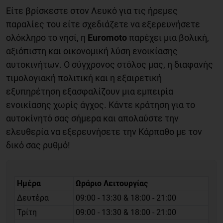
Είτε βρίσκεστε στον Λευκό για τις ήρεμες
παραλίες του είτε σχεδιάζετε να εξερευνήσετε
ολόκληρο το νησί, η
Euromoto
παρέχει μια βολική,
αξιόπιστη και οικονομική λύση ενοικίασης
αυτοκινήτων. Ο σύγχρονος στόλος μας, η διαφανής
τιμολογιακή πολιτική και η εξαιρετική
εξυπηρέτηση εξασφαλίζουν μια εμπειρία
ενοικίασης χωρίς άγχος. Κάντε κράτηση για το
αυτοκίνητό σας σήμερα και απολαύστε την
ελευθερία να εξερευνήσετε την Κάρπαθο με τον
δικό σας ρυθμό!
Ημέρα
Ωράριο Λειτουργίας
Δευτέρα
09:00 - 13:30 & 18:00 - 21:00
Τρίτη
09:00 - 13:30 & 18:00 - 21:00