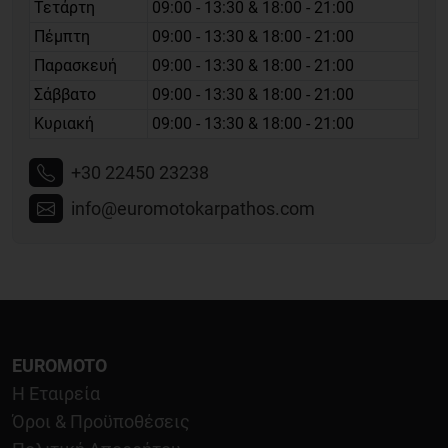
Τετάρτη
09:00 - 13:30 & 18:00 - 21:00
Πέμπτη
09:00 - 13:30 & 18:00 - 21:00
Παρασκευή
09:00 - 13:30 & 18:00 - 21:00
Σάββατο
09:00 - 13:30 & 18:00 - 21:00
Κυριακή
09:00 - 13:30 & 18:00 - 21:00
+30 22450 23238
info@euromotokarpathos.com
EUROMOTO
Η Εταιρεία
Όροι & Προϋποθέσεις