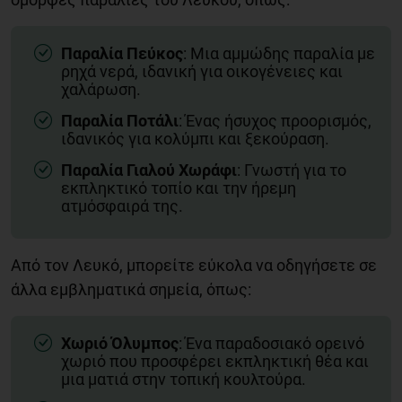
Παραλία Πεύκος
: Μια αμμώδης παραλία με
ρηχά νερά, ιδανική για οικογένειες και
χαλάρωση.
Παραλία Ποτάλι
: Ένας ήσυχος προορισμός,
ιδανικός για κολύμπι και ξεκούραση.
Παραλία Γιαλού Χωράφι
: Γνωστή για το
εκπληκτικό τοπίο και την ήρεμη
ατμόσφαιρά της.
Από τον Λευκό, μπορείτε εύκολα να οδηγήσετε σε
άλλα εμβληματικά σημεία, όπως:
Χωριό Όλυμπος
: Ένα παραδοσιακό ορεινό
χωριό που προσφέρει εκπληκτική θέα και
μια ματιά στην τοπική κουλτούρα.