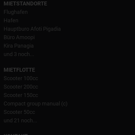
MIETSTANDORTE
Flughafen
Hafen
Hauptburo Afoti Pigadia
Büro Amoopi
Kira Panagia
und 3 noch...
MIETFLOTTE
Scooter 100cc
Scooter 200cc
Scooter 150cc
Compact group manual (c)
Scooter 50cc
und 21 noch...