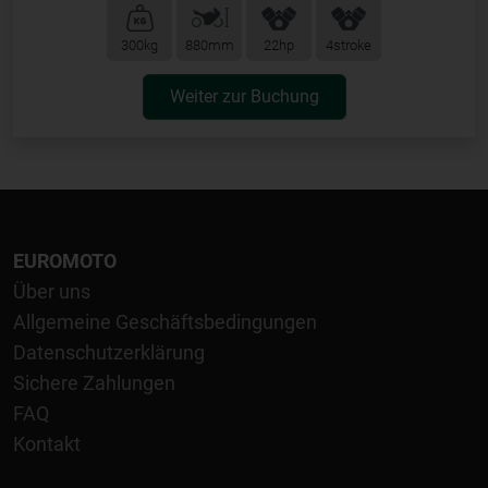
300kg
880mm
22hp
4stroke
Weiter zur Buchung
EUROMOTO
Über uns
Allgemeine Geschäftsbedingungen
Datenschutzerklärung
Sichere Zahlungen
FAQ
Kontakt