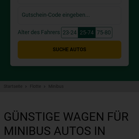
Gutschein-Code eingeben...
Alter des Fahrers
23-24
25-74
75-80
SUCHE AUTOS
Startseite
Flotte
Minibus
GÜNSTIGE WAGEN FÜR
MINIBUS AUTOS IN