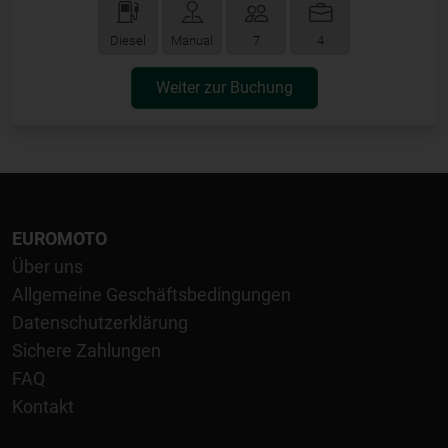
Diesel
Manual
7
4
Weiter zur Buchung
EUROMOTO
Über uns
Allgemeine Geschäftsbedingungen
Datenschutzerklärung
Sichere Zahlungen
FAQ
Kontakt