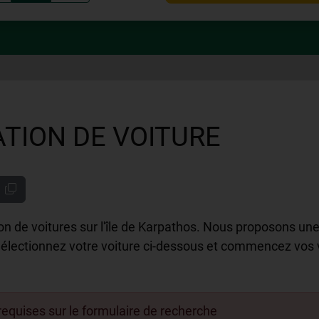
TION DE VOITURE
on de voitures sur l'île de Karpathos. Nous proposons une
. Sélectionnez votre voiture ci-dessous et commencez vos
 requises sur le formulaire de recherche