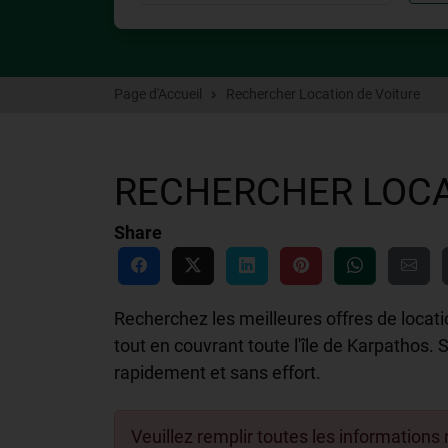
Page d'Accueil
Rechercher Location de Voiture
RECHERCHER LOCA
Share
Recherchez les meilleures offres de locati
tout en couvrant toute l'île de Karpathos
rapidement et sans effort.
Veuillez remplir toutes les informations