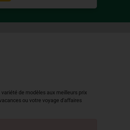
 variété de modèles aux meilleurs prix
 vacances ou votre voyage d'affaires