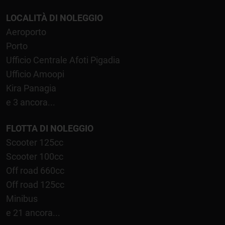
LOCALITÀ DI NOLEGGIO
Aeroporto
Porto
Ufficio Centrale Afoti Pigadia
Ufficio Amoopi
Kira Panagia
e 3 ancora...
FLOTTA DI NOLEGGIO
Scooter 125cc
Scooter 100cc
Off road 660cc
Off road 125cc
Minibus
e 21 ancora...